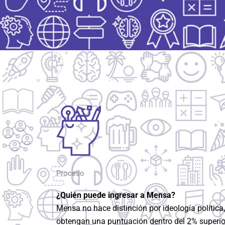
Proceso
¿Quién puede ingresar a Mensa?
Mensa no hace distinción por ideología política
obtengan una puntuación dentro del 2% superior