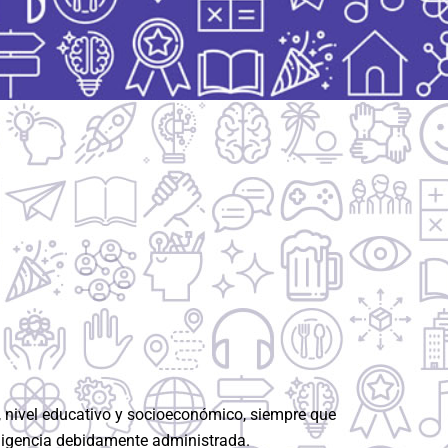
d, nivel educativo y socioeconómico, siempre que
eligencia debidamente administrada.