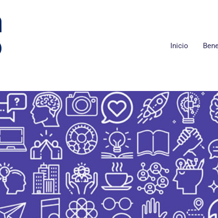
Inicio
Bene