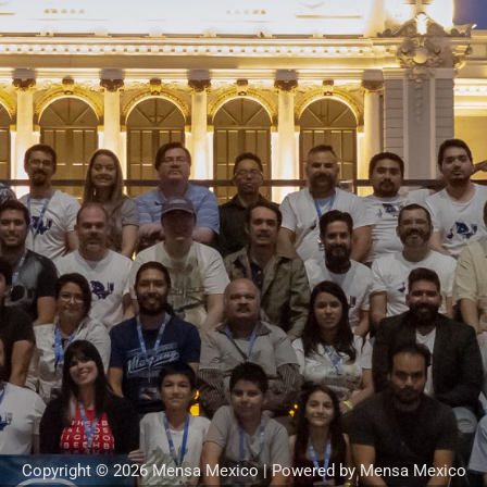
Copyright © 2026 Mensa Mexico | Powered by Mensa Mexico