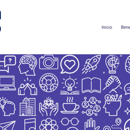
Inicio
Bene