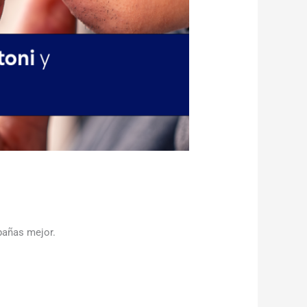
pañas mejor.