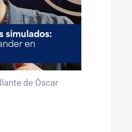
llante de Óscar