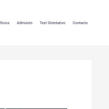
ficios
Admisión
Test Orientativo
Contacto