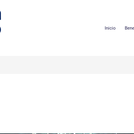
Inicio
Bene